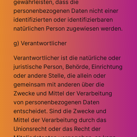
gewährleisten, dass die
personenbezogenen Daten nicht einer
identifizierten oder identifizierbaren
natürlichen Person zugewiesen werden.
g) Verantwortlicher
Verantwortlicher ist die natürliche oder
juristische Person, Behörde, Einrichtung
oder andere Stelle, die allein oder
gemeinsam mit anderen über die
Zwecke und Mittel der Verarbeitung
von personenbezogenen Daten
entscheidet. Sind die Zwecke und
Mittel der Verarbeitung durch das
Unionsrecht oder das Recht der