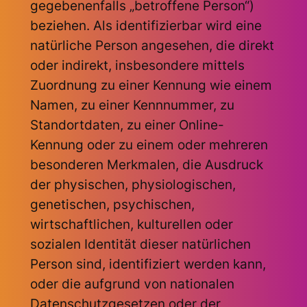
gegebenenfalls „betroffene Person“)
beziehen. Als identifizierbar wird eine
natürliche Person angesehen, die direkt
oder indirekt, insbesondere mittels
Zuordnung zu einer Kennung wie einem
Namen, zu einer Kennnummer, zu
Standortdaten, zu einer Online-
Kennung oder zu einem oder mehreren
besonderen Merkmalen, die Ausdruck
der physischen, physiologischen,
genetischen, psychischen,
wirtschaftlichen, kulturellen oder
sozialen Identität dieser natürlichen
Person sind, identifiziert werden kann,
oder die aufgrund von nationalen
Datenschutzgesetzen oder der