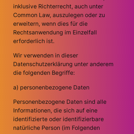
inklusive Richterrecht, auch unter
Common Law, auszulegen oder zu
erweitern, wenn dies für die
Rechtsanwendung im Einzelfall
erforderlich ist.
Wir verwenden in dieser
Datenschutzerklärung unter anderem
die folgenden Begriffe:
a) personenbezogene Daten
Personenbezogene Daten sind alle
Informationen, die sich auf eine
identifizierte oder identifizierbare
natürliche Person (im Folgenden