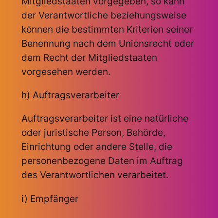
Mitgliedstaaten vorgegeben, so kann
der Verantwortliche beziehungsweise
können die bestimmten Kriterien seiner
Benennung nach dem Unionsrecht oder
dem Recht der Mitgliedstaaten
vorgesehen werden.
h) Auftragsverarbeiter
Auftragsverarbeiter ist eine natürliche
oder juristische Person, Behörde,
Einrichtung oder andere Stelle, die
personenbezogene Daten im Auftrag
des Verantwortlichen verarbeitet.
i) Empfänger