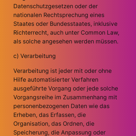
Datenschutzgesetzen oder der
nationalen Rechtsprechung eines
Staates oder Bundesstaates, inklusive
Richterrecht, auch unter Common Law,
als solche angesehen werden müssen.
c) Verarbeitung
Verarbeitung ist jeder mit oder ohne
Hilfe automatisierter Verfahren
ausgeführte Vorgang oder jede solche
Vorgangsreihe im Zusammenhang mit
personenbezogenen Daten wie das
Erheben, das Erfassen, die
Organisation, das Ordnen, die
Speicherung, die Anpassung oder