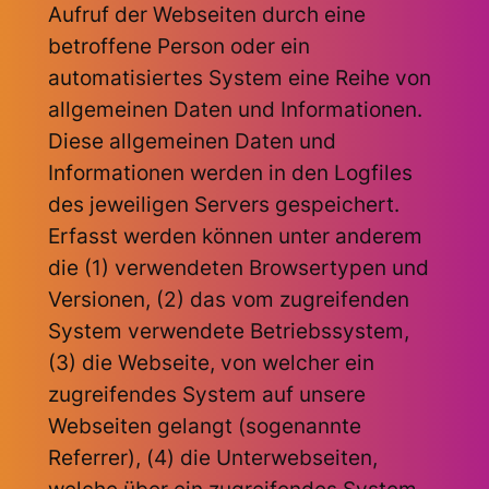
Aufruf der Webseiten durch eine
betroffene Person oder ein
automatisiertes System eine Reihe von
allgemeinen Daten und Informationen.
Diese allgemeinen Daten und
Informationen werden in den Logfiles
des jeweiligen Servers gespeichert.
Erfasst werden können unter anderem
die (1) verwendeten Browsertypen und
Versionen, (2) das vom zugreifenden
System verwendete Betriebssystem,
(3) die Webseite, von welcher ein
zugreifendes System auf unsere
Webseiten gelangt (sogenannte
Referrer), (4) die Unterwebseiten,