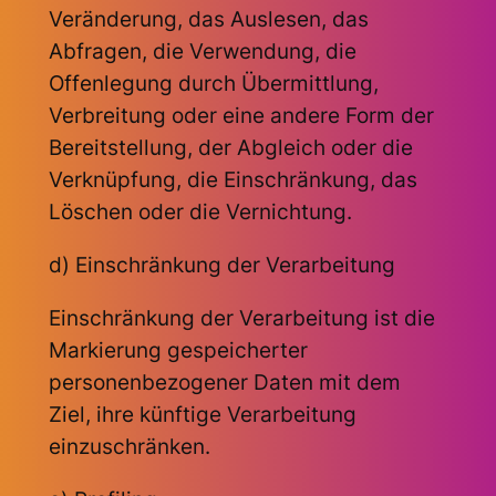
Veränderung, das Auslesen, das
Abfragen, die Verwendung, die
Offenlegung durch Übermittlung,
Verbreitung oder eine andere Form der
Bereitstellung, der Abgleich oder die
Verknüpfung, die Einschränkung, das
Löschen oder die Vernichtung.
d) Einschränkung der Verarbeitung
Einschränkung der Verarbeitung ist die
Markierung gespeicherter
personenbezogener Daten mit dem
Ziel, ihre künftige Verarbeitung
einzuschränken.