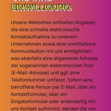
EINWILLIGUNG
Unsere Webseiten enthalten Angaben,
die eine schnelle elektronische
Kontaktaufnahme zu unserem
Unternehmen sowie eine unmittelbare
Kommunikation mit uns ermöglichen,
was ebenfalls eine allgemeine Adresse
der sogenannten elektronischen Post
(E-Mail-Adresse) und ggf. eine
Telefonnummer umfasst. Sofern eine
betroffene Person per E-Mail, über ein
Kontaktformular, über ein
Eingabeformular oder anderweitig mit
uns Kontakt aufnimmt, werden die von