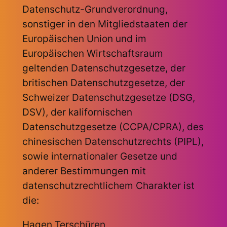
Datenschutz-Grundverordnung,
sonstiger in den Mitgliedstaaten der
Europäischen Union und im
Europäischen Wirtschaftsraum
geltenden Datenschutzgesetze, der
britischen Datenschutzgesetze, der
Schweizer Datenschutzgesetze (DSG,
DSV), der kalifornischen
Datenschutzgesetze (CCPA/CPRA), des
chinesischen Datenschutzrechts (PIPL),
sowie internationaler Gesetze und
anderer Bestimmungen mit
datenschutzrechtlichem Charakter ist
die:
Hagen Terschüren