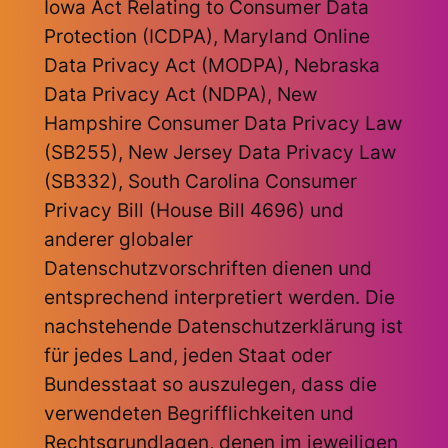
Iowa Act Relating to Consumer Data
Protection (ICDPA), Maryland Online
Data Privacy Act (MODPA), Nebraska
Data Privacy Act (NDPA), New
Hampshire Consumer Data Privacy Law
(SB255), New Jersey Data Privacy Law
(SB332), South Carolina Consumer
Privacy Bill (House Bill 4696) und
anderer globaler
Datenschutzvorschriften dienen und
entsprechend interpretiert werden. Die
nachstehende Datenschutzerklärung ist
für jedes Land, jeden Staat oder
Bundesstaat so auszulegen, dass die
verwendeten Begrifflichkeiten und
Rechtsgrundlagen, denen im jeweiligen