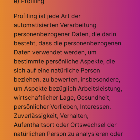
e) Profiling
Profiling ist jede Art der
automatisierten Verarbeitung
personenbezogener Daten, die darin
besteht, dass die personenbezogenen
Daten verwendet werden, um
bestimmte persönliche Aspekte, die
sich auf eine natürliche Person
beziehen, zu bewerten, insbesondere,
um Aspekte bezüglich Arbeitsleistung,
wirtschaftlicher Lage, Gesundheit,
persönlicher Vorlieben, Interessen,
Zuverlässigkeit, Verhalten,
Aufenthaltsort oder Ortswechsel der
natürlichen Person zu analysieren oder