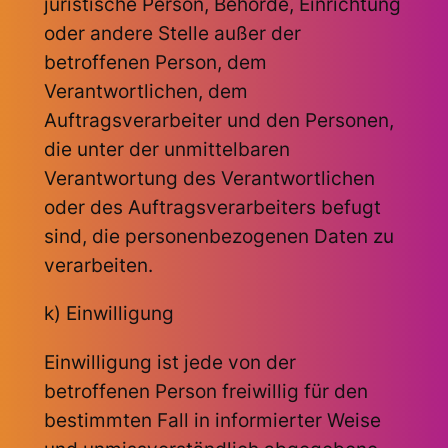
juristische Person, Behörde, Einrichtung
oder andere Stelle außer der
betroffenen Person, dem
Verantwortlichen, dem
Auftragsverarbeiter und den Personen,
die unter der unmittelbaren
Verantwortung des Verantwortlichen
oder des Auftragsverarbeiters befugt
sind, die personenbezogenen Daten zu
verarbeiten.
k) Einwilligung
Einwilligung ist jede von der
betroffenen Person freiwillig für den
bestimmten Fall in informierter Weise