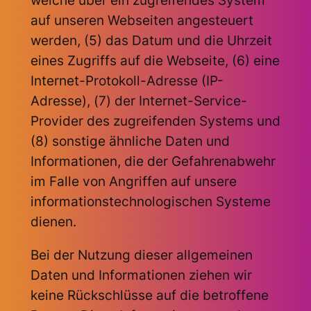
welche über ein zugreifendes System
auf unseren Webseiten angesteuert
werden, (5) das Datum und die Uhrzeit
eines Zugriffs auf die Webseite, (6) eine
Internet-Protokoll-Adresse (IP-
Adresse), (7) der Internet-Service-
Provider des zugreifenden Systems und
(8) sonstige ähnliche Daten und
Informationen, die der Gefahrenabwehr
im Falle von Angriffen auf unsere
informationstechnologischen Systeme
dienen.
Bei der Nutzung dieser allgemeinen
Daten und Informationen ziehen wir
keine Rückschlüsse auf die betroffene