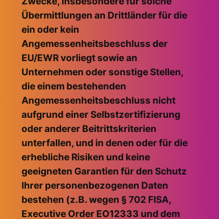
Zwecke, insbesondere für solche
Übermittlungen an Drittländer für die
ein oder kein
Angemessenheitsbeschluss der
EU/EWR vorliegt sowie an
Unternehmen oder sonstige Stellen,
die einem bestehenden
Angemessenheitsbeschluss nicht
aufgrund einer Selbstzertifizierung
oder anderer Beitrittskriterien
unterfallen, und in denen oder für die
erhebliche Risiken und keine
geeigneten Garantien für den Schutz
Ihrer personenbezogenen Daten
bestehen (z.B. wegen § 702 FISA,
Executive Order EO12333 und dem