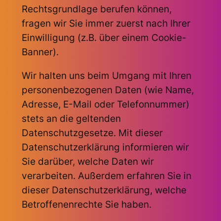
Rechtsgrundlage berufen können,
fragen wir Sie immer zuerst nach Ihrer
Einwilligung (z.B. über einem Cookie-
Banner).
Wir halten uns beim Umgang mit Ihren
personenbezogenen Daten (wie Name,
Adresse, E-Mail oder Telefonnummer)
stets an die geltenden
Datenschutzgesetze. Mit dieser
Datenschutzerklärung informieren wir
Sie darüber, welche Daten wir
verarbeiten. Außerdem erfahren Sie in
dieser Datenschutzerklärung, welche
Betroffenenrechte Sie haben.