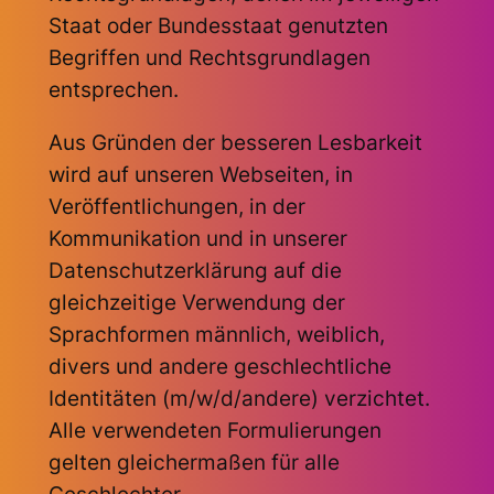
Staat oder Bundesstaat genutzten
Begriffen und Rechtsgrundlagen
entsprechen.
Aus Gründen der besseren Lesbarkeit
wird auf unseren Webseiten, in
Veröffentlichungen, in der
Kommunikation und in unserer
Datenschutzerklärung auf die
gleichzeitige Verwendung der
Sprachformen männlich, weiblich,
divers und andere geschlechtliche
Identitäten (m/w/d/andere) verzichtet.
Alle verwendeten Formulierungen
gelten gleichermaßen für alle