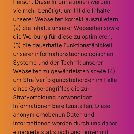
Person. Diese Informationen werden
vielmehr benötigt, um (1) die Inhalte
unserer Webseiten korrekt auszuliefern,
(2) die Inhalte unserer Webseiten sowie
die Werbung für diese zu optimieren,
(3) die dauerhafte Funktionsfähigkeit
unserer informationstechnologischen
Systeme und der Technik unserer
Webseiten zu gewährleisten sowie (4)
um Strafverfolgungsbehörden im Falle
eines Cyberangriffes die zur
Strafverfolgung notwendigen
Informationen bereitzustellen. Diese
anonym erhobenen Daten und
Informationen werden durch uns daher
einerseits statistisch und ferner mit