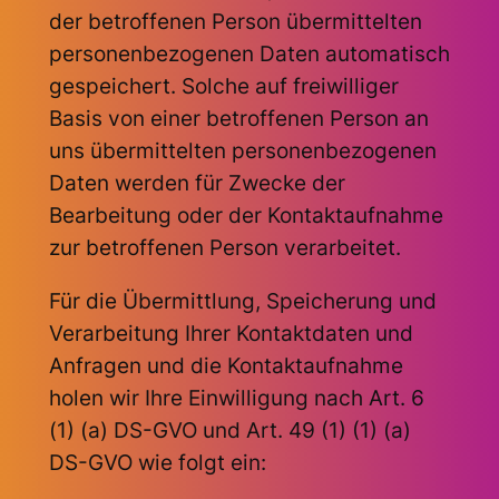
der betroffenen Person übermittelten
personenbezogenen Daten automatisch
gespeichert. Solche auf freiwilliger
Basis von einer betroffenen Person an
uns übermittelten personenbezogenen
Daten werden für Zwecke der
Bearbeitung oder der Kontaktaufnahme
zur betroffenen Person verarbeitet.
Für die Übermittlung, Speicherung und
Verarbeitung Ihrer Kontaktdaten und
Anfragen und die Kontaktaufnahme
holen wir Ihre Einwilligung nach Art. 6
(1) (a) DS-GVO und Art. 49 (1) (1) (a)
DS-GVO wie folgt ein: