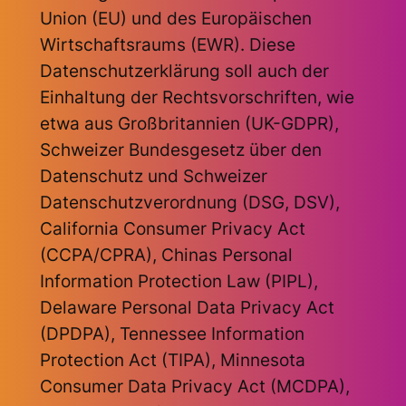
Union (EU) und des Europäischen
Wirtschaftsraums (EWR). Diese
Datenschutzerklärung soll auch der
Einhaltung der Rechtsvorschriften, wie
etwa aus Großbritannien (UK-GDPR),
Schweizer Bundesgesetz über den
Datenschutz und Schweizer
Datenschutzverordnung (DSG, DSV),
California Consumer Privacy Act
(CCPA/CPRA), Chinas Personal
Information Protection Law (PIPL),
Delaware Personal Data Privacy Act
(DPDPA), Tennessee Information
Protection Act (TIPA), Minnesota
Consumer Data Privacy Act (MCDPA),