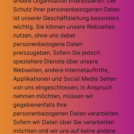
unsere Organisation interessieren. Der
Schutz Ihrer personenbezogenen Daten
ist unserer Geschäftsleitung besonders
wichtig. Sie können unsere Webseiten
nutzen, ohne uns dabei
personenbezogene Daten
preiszugeben. Sofern Sie jedoch
speziellere Dienste über unsere
Webseiten, andere Internetauftritte,
Applikationen und Social Media Seiten
von uns eingeschlossen, in Anspruch
nehmen möchten, müssen wir
gegebenenfalls Ihre
personenbezogenen Daten verarbeiten.
Sofern wir Daten über Sie verarbeiten
möchten und wir uns auf keine andere