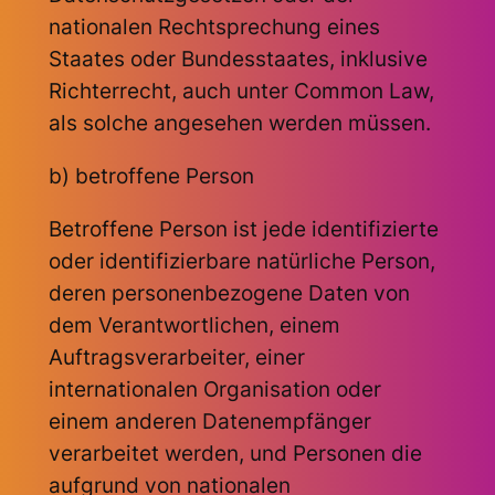
nationalen Rechtsprechung eines
Staates oder Bundesstaates, inklusive
Richterrecht, auch unter Common Law,
als solche angesehen werden müssen.
b) betroffene Person
Betroffene Person ist jede identifizierte
oder identifizierbare natürliche Person,
deren personenbezogene Daten von
dem Verantwortlichen, einem
Auftragsverarbeiter, einer
internationalen Organisation oder
einem anderen Datenempfänger
verarbeitet werden, und Personen die
aufgrund von nationalen