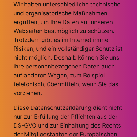
Wir haben unterschiedliche technische
und organisatorische Maßnahmen
ergriffen, um Ihre Daten auf unseren
Webseiten bestmöglich zu schützen.
Trotzdem gibt es im Internet immer
Risiken, und ein vollständiger Schutz ist
nicht möglich. Deshalb können Sie uns
Ihre personenbezogenen Daten auch
auf anderen Wegen, zum Beispiel
telefonisch, übermitteln, wenn Sie das
vorziehen.
Diese Datenschutzerklärung dient nicht
nur zur Erfüllung der Pflichten aus der
DS-GVO und zur Einhaltung des Rechts
der Mitgliedstaaten der Europäischen