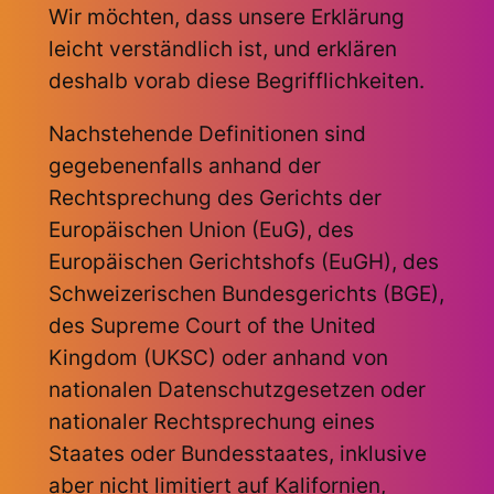
Wir möchten, dass unsere Erklärung
leicht verständlich ist, und erklären
deshalb vorab diese Begrifflichkeiten.
Nachstehende Definitionen sind
gegebenenfalls anhand der
Rechtsprechung des Gerichts der
Europäischen Union (EuG), des
Europäischen Gerichtshofs (EuGH), des
Schweizerischen Bundesgerichts (BGE),
des Supreme Court of the United
Kingdom (UKSC) oder anhand von
nationalen Datenschutzgesetzen oder
nationaler Rechtsprechung eines
Staates oder Bundesstaates, inklusive
aber nicht limitiert auf Kalifornien,