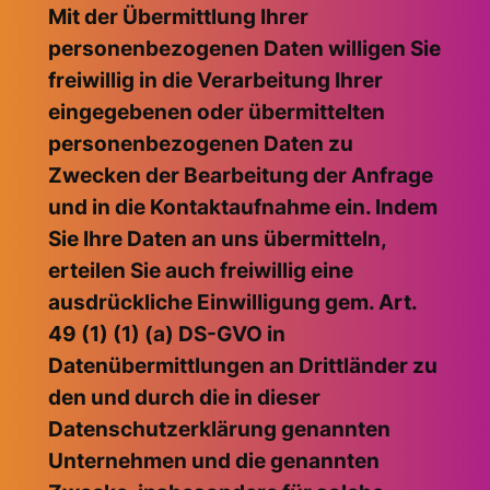
Mit der Übermittlung Ihrer
personenbezogenen Daten willigen Sie
freiwillig in die Verarbeitung Ihrer
eingegebenen oder übermittelten
personenbezogenen Daten zu
Zwecken der Bearbeitung der Anfrage
und in die Kontaktaufnahme ein. Indem
Sie Ihre Daten an uns übermitteln,
erteilen Sie auch freiwillig eine
ausdrückliche Einwilligung gem. Art.
49 (1) (1) (a) DS-GVO in
Datenübermittlungen an Drittländer zu
den und durch die in dieser
Datenschutzerklärung genannten
Unternehmen und die genannten