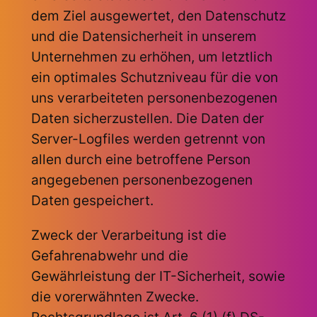
dem Ziel ausgewertet, den Datenschutz
und die Datensicherheit in unserem
Unternehmen zu erhöhen, um letztlich
ein optimales Schutzniveau für die von
uns verarbeiteten personenbezogenen
Daten sicherzustellen. Die Daten der
Server-Logfiles werden getrennt von
allen durch eine betroffene Person
angegebenen personenbezogenen
Daten gespeichert.
Zweck der Verarbeitung ist die
Gefahrenabwehr und die
Gewährleistung der IT-Sicherheit, sowie
die vorerwähnten Zwecke.
Rechtsgrundlage ist Art. 6 (1) (f) DS-