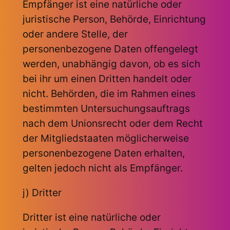
Empfänger ist eine natürliche oder
juristische Person, Behörde, Einrichtung
oder andere Stelle, der
personenbezogene Daten offengelegt
werden, unabhängig davon, ob es sich
bei ihr um einen Dritten handelt oder
nicht. Behörden, die im Rahmen eines
bestimmten Untersuchungsauftrags
nach dem Unionsrecht oder dem Recht
der Mitgliedstaaten möglicherweise
personenbezogene Daten erhalten,
gelten jedoch nicht als Empfänger.
j) Dritter
Dritter ist eine natürliche oder