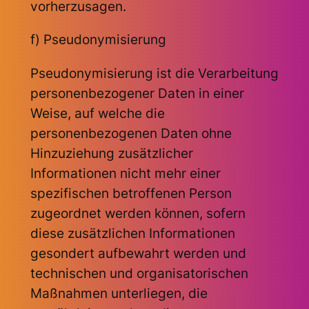
vorherzusagen.
f) Pseudonymisierung
Pseudonymisierung ist die Verarbeitung
personenbezogener Daten in einer
Weise, auf welche die
personenbezogenen Daten ohne
Hinzuziehung zusätzlicher
Informationen nicht mehr einer
spezifischen betroffenen Person
zugeordnet werden können, sofern
diese zusätzlichen Informationen
gesondert aufbewahrt werden und
technischen und organisatorischen
Maßnahmen unterliegen, die